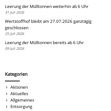
Leerung der Mülltonnen weiterhin ab 6 Uhr
31 Juli 2026
Wertstoffhof bleibt am 27.07.2026 ganztägig
geschlossen
25 Juli 2026
Leerung der Mülltonnen bereits ab 6 Uhr
09 Juli 2026
Kategorien
Aktionen
Aktuelles
Allgemeines
Entsorgung