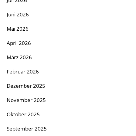
Juli 2026
Juni 2026
Mai 2026
April 2026
März 2026
Februar 2026
Dezember 2025
November 2025
Oktober 2025
September 2025