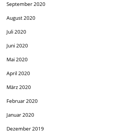
September 2020
August 2020
Juli 2020
Juni 2020
Mai 2020
April 2020
März 2020
Februar 2020
Januar 2020
Dezember 2019