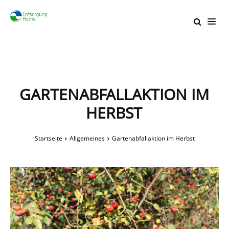
GARTENABFALLAKTION IM
HERBST
Startseite
Allgemeines
Gartenabfallaktion im Herbst