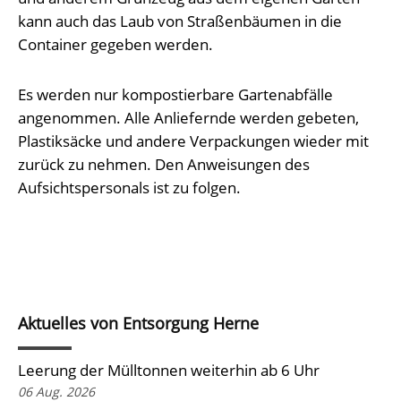
kann auch das Laub von Straßenbäumen in die
Container gegeben werden.
Es werden nur kompostierbare Gartenabfälle
angenommen. Alle Anliefernde werden gebeten,
Plastiksäcke und andere Verpackungen wieder mit
zurück zu nehmen. Den Anweisungen des
Aufsichtspersonals ist zu folgen.
Aktuelles von Entsorgung Herne
Leerung der Mülltonnen weiterhin ab 6 Uhr
06 Aug. 2026