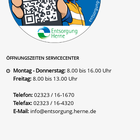
ÖFFNUNGSZEITEN SERVICECENTER
Montag - Donnerstag:
8.00 bis 16.00 Uhr
Freitag:
8.00 bis 13.00 Uhr
Telefon:
02323 / 16-1670
Telefax:
02323 / 16-4320
E-Mail:
info@entsorgung.herne.de