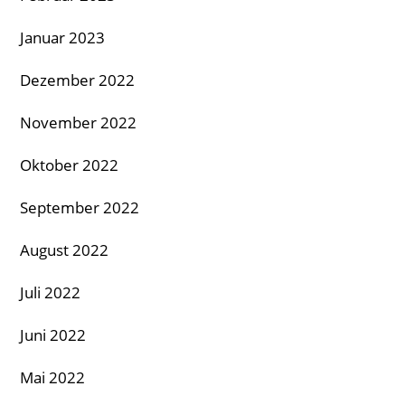
Januar 2023
Dezember 2022
November 2022
Oktober 2022
September 2022
August 2022
Juli 2022
Juni 2022
Mai 2022