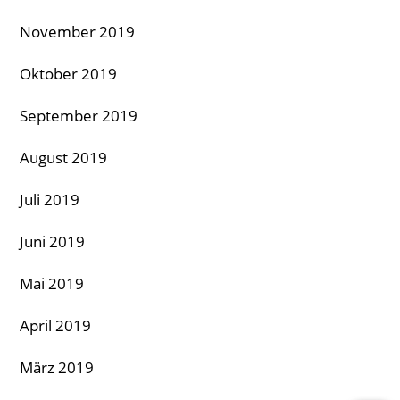
November 2019
Oktober 2019
September 2019
August 2019
Juli 2019
Juni 2019
Mai 2019
April 2019
März 2019