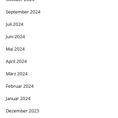
September 2024
Juli 2024
Juni 2024
Mai 2024
April 2024
März 2024
Februar 2024
Januar 2024
Dezember 2023