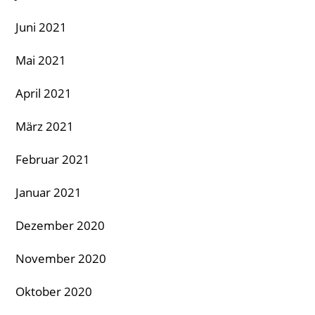
Juni 2021
Mai 2021
April 2021
März 2021
Februar 2021
Januar 2021
Dezember 2020
November 2020
Oktober 2020