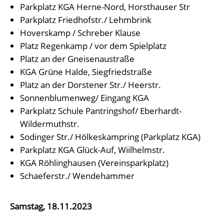
Parkplatz KGA Herne-Nord, Horsthauser Str
Parkplatz Friedhofstr./ Lehmbrink
Hoverskamp / Schreber Klause
Platz Regenkamp / vor dem Spielplatz
Platz an der Gneisenaustraße
KGA Grüne Halde, Siegfriedstraße
Platz an der Dorstener Str./ Heerstr.
Sonnenblumenweg/ Eingang KGA
Parkplatz Schule Pantringshof/ Eberhardt-
Wildermuthstr.
Sodinger Str./ Hölkeskampring (Parkplatz KGA)
Parkplatz KGA Glück-Auf, Wiilhelmstr.
KGA Röhlinghausen (Vereinsparkplatz)
Schaeferstr./ Wendehammer
Samstag, 18.11.2023