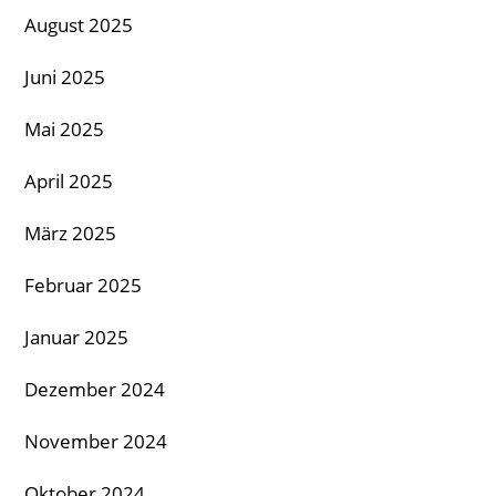
August 2025
Juni 2025
Mai 2025
April 2025
März 2025
Februar 2025
Januar 2025
Dezember 2024
November 2024
Oktober 2024