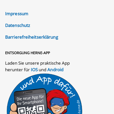
Impressum
Datenschutz
Barrierefreiheitserklärung
ENTSORGUNG HERNE-APP
Laden Sie unsere praktische App
herunter für
IOS
und
Android