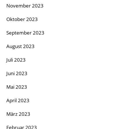
November 2023
Oktober 2023
September 2023
August 2023
Juli 2023
Juni 2023
Mai 2023
April 2023
März 2023
Februar 2023