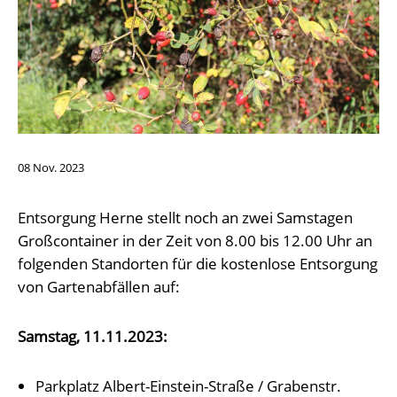
08
Nov.
2023
Entsorgung Herne stellt noch an zwei Samstagen
Großcontainer in der Zeit von 8.00 bis 12.00 Uhr an
folgenden Standorten für die kostenlose Entsorgung
von Gartenabfällen auf:
Samstag, 11.11.2023:
Parkplatz Albert-Einstein-Straße / Grabenstr.