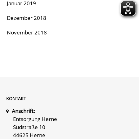
Januar 2019
Dezember 2018
November 2018
KONTAKT
Anschrift:
Entsorgung Herne
Südstraße 10
44625 Herne