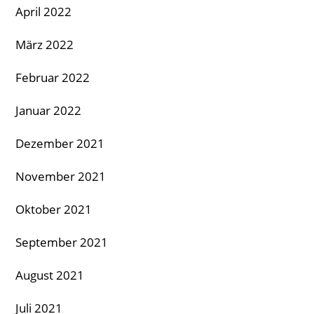
April 2022
März 2022
Februar 2022
Januar 2022
Dezember 2021
November 2021
Oktober 2021
September 2021
August 2021
Juli 2021