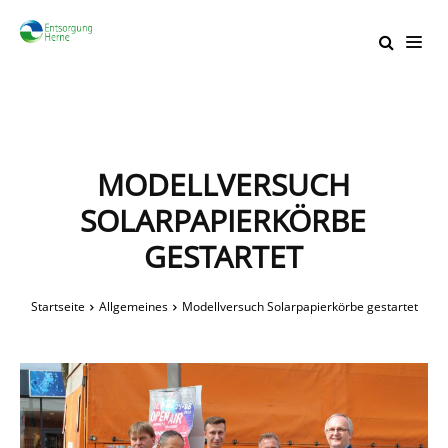
MODELLVERSUCH
SOLARPAPIERKÖRBE
GESTARTET
Startseite
Allgemeines
Modellversuch Solarpapierkörbe gestartet