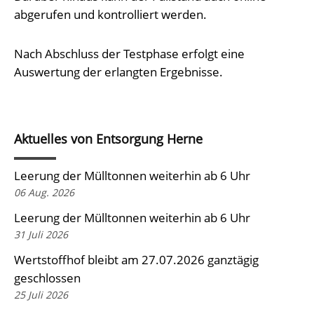
abgerufen und kontrolliert werden.
Nach Abschluss der Testphase erfolgt eine
Auswertung der erlangten Ergebnisse.
Aktuelles von Entsorgung Herne
Leerung der Mülltonnen weiterhin ab 6 Uhr
06 Aug. 2026
Leerung der Mülltonnen weiterhin ab 6 Uhr
31 Juli 2026
Wertstoffhof bleibt am 27.07.2026 ganztägig
geschlossen
25 Juli 2026