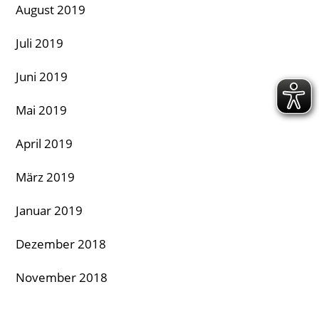
August 2019
Juli 2019
Juni 2019
Mai 2019
April 2019
März 2019
Januar 2019
Dezember 2018
November 2018