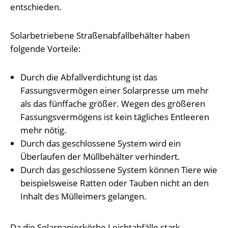
entschieden.
Solarbetriebene Straßenabfallbehälter haben
folgende Vorteile:
Durch die Abfallverdichtung ist das
Fassungsvermögen einer Solarpresse um mehr
als das fünffache größer. Wegen des größeren
Fassungsvermögens ist kein tägliches Entleeren
mehr nötig.
Durch das geschlossene System wird ein
Überlaufen der Müllbehälter verhindert.
Durch das geschlossene System können Tiere wie
beispielsweise Ratten oder Tauben nicht an den
Inhalt des Mülleimers gelangen.
Da die Solarpapierkörbe Leichtabfälle stark