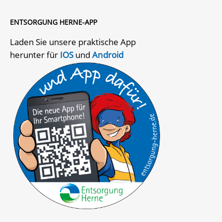
ENTSORGUNG HERNE-APP
Laden Sie unsere praktische App
herunter für
IOS
und
Android