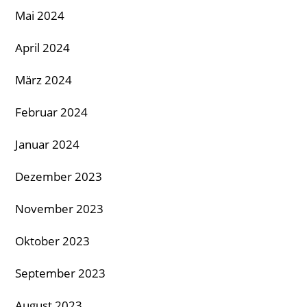
Mai 2024
April 2024
März 2024
Februar 2024
Januar 2024
Dezember 2023
November 2023
Oktober 2023
September 2023
August 2023