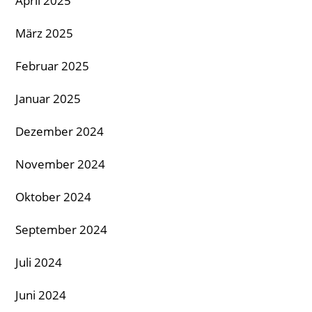
April 2025
März 2025
Februar 2025
Januar 2025
Dezember 2024
November 2024
Oktober 2024
September 2024
Juli 2024
Juni 2024