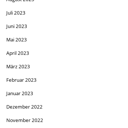
Juli 2023
Juni 2023
Mai 2023
April 2023
März 2023
Februar 2023
Januar 2023
Dezember 2022
November 2022