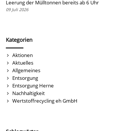
Leerung der Mülltonnen bereits ab 6 Uhr
09 Juli 2026
Kategorien
Aktionen
Aktuelles
Allgemeines
Entsorgung
Entsorgung Herne
Nachhaltigkeit
Wertstoffrecycling eh GmbH