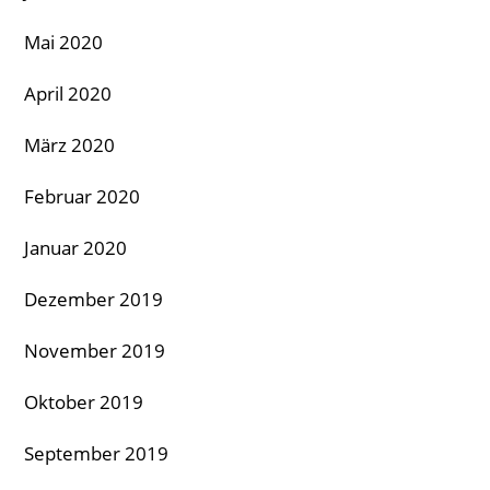
Mai 2020
April 2020
März 2020
Februar 2020
Januar 2020
Dezember 2019
November 2019
Oktober 2019
September 2019