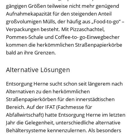
gängigen Größen teilweise nicht mehr genügend
Aufnahmekapazität für den steigenden Anteil
großvolumigen Mülls, der häufig aus „Food-to-go“ –
Verpackungen besteht. Mit Pizzaschachtel,
Pommes-Schale und Coffee-to- go-Einwegbecher
kommen die herkömmlichen Straßenpapierkörbe
bald an ihre Grenzen.
Alternative Lösungen
Entsorgung Herne sucht schon seit längerem nach
Alternativen zu den herkömmlichen
Straßenpapierkörben für den innerstädtischen
Bereich. Auf der IFAT (Fachmesse für
Abfallwirtschaft) hatte Entsorgung Herne im letzten
Jahr die Gelegenheit, unterschiedliche alternative
Behältersysteme kennenzulernen. Als besonders