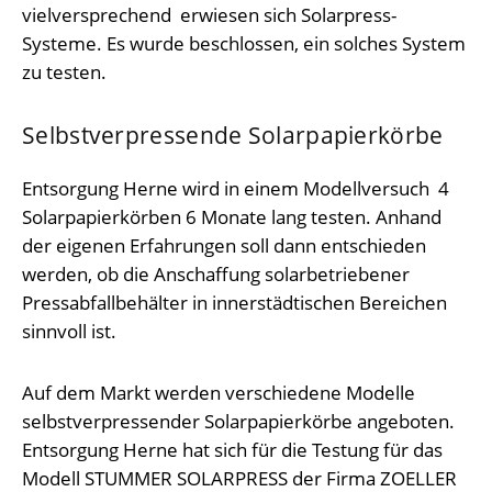
vielversprechend erwiesen sich Solarpress-
Systeme. Es wurde beschlossen, ein solches System
zu testen.
Selbstverpressende Solarpapierkörbe
Entsorgung Herne wird in einem Modellversuch 4
Solarpapierkörben 6 Monate lang testen. Anhand
der eigenen Erfahrungen soll dann entschieden
werden, ob die Anschaffung solarbetriebener
Pressabfallbehälter in innerstädtischen Bereichen
sinnvoll ist.
Auf dem Markt werden verschiedene Modelle
selbstverpressender Solarpapierkörbe angeboten.
Entsorgung Herne hat sich für die Testung für das
Modell STUMMER SOLARPRESS der Firma ZOELLER