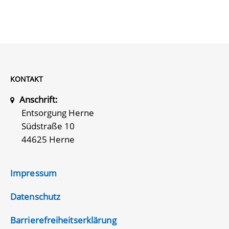
KONTAKT
Anschrift:
Entsorgung Herne
Südstraße 10
44625 Herne
Impressum
Datenschutz
Barrierefreiheitserklärung