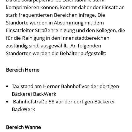
komprimieren können, kommt daher der Einsatz an
stark frequentierten Bereichen infrage. Die
Standorte wurden in Abstimmung mit dem
Einsatzleiter Straßenreinigung und den Kollegen, die
für die Reinigung in den Innenstadtbereichen
zuständig sind, ausgewählt. An folgenden
Standorten werden die Behälter aufgestellt:
Bereich Herne
Taxistand am Herner Bahnhof vor der dortigen
Bäckerei BackWerk
Bahnhofstraße 58 vor der dortigen Bäckerei
BackWerk
Bereich Wanne