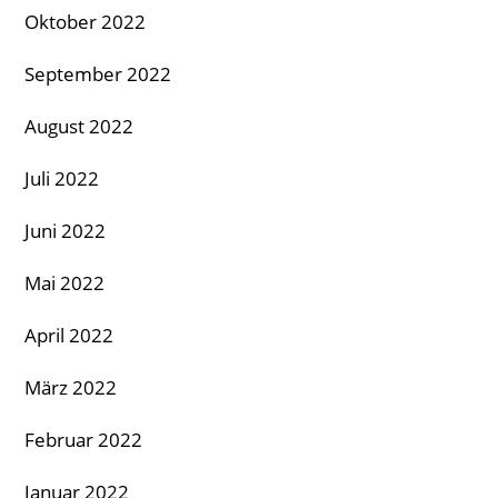
Oktober 2022
September 2022
August 2022
Juli 2022
Juni 2022
Mai 2022
April 2022
März 2022
Februar 2022
Januar 2022