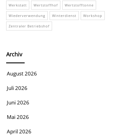
Werkstatt
Wertstoffhof
Wertstofftonne
Wiederverwendung
Winterdienst
Workshop
Zentraler Betriebshof
Archiv
August 2026
Juli 2026
Juni 2026
Mai 2026
April 2026