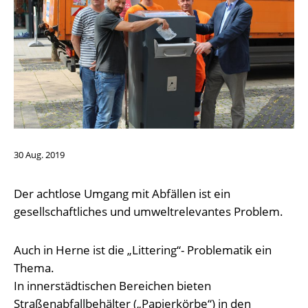
30
Aug.
2019
Der achtlose Umgang mit Abfällen ist ein
gesellschaftliches und umweltrelevantes Problem.
Auch in Herne ist die „Littering“- Problematik ein
Thema.
In innerstädtischen Bereichen bieten
Straßenabfallbehälter („Papierkörbe“) in den