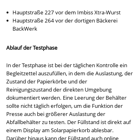
Hauptstraße 227 vor dem Imbiss Xtra-Wurst
Hauptstraße 264 vor der dortigen Bäckerei
BackWerk
Ablauf der Testphase
In der Testphase ist bei der täglichen Kontrolle ein
Begleitzettel auszufüllen, in dem die Auslastung, der
Zustand der Papierkörbe und der
Reinigungszustand der direkten Umgebung
dokumentiert werden. Eine Leerung der Behälter
sollte nicht täglich erfolgen, um die Funktion der
Presse auch bei größerer Auslastung der
Abfallbehälter zu testen. Der Füllstand ist direkt auf
einem Display am Solarpapierkorb ablesbar.
Darüber hinaus kann der Füllstand auch online