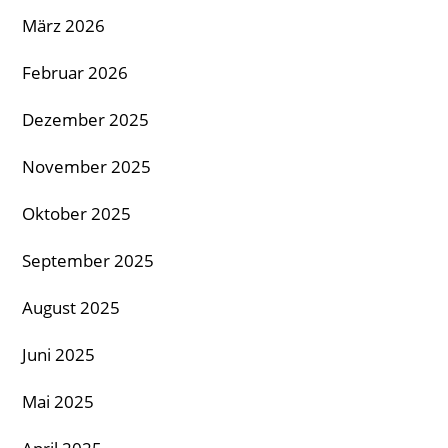
März 2026
Februar 2026
Dezember 2025
November 2025
Oktober 2025
September 2025
August 2025
Juni 2025
Mai 2025