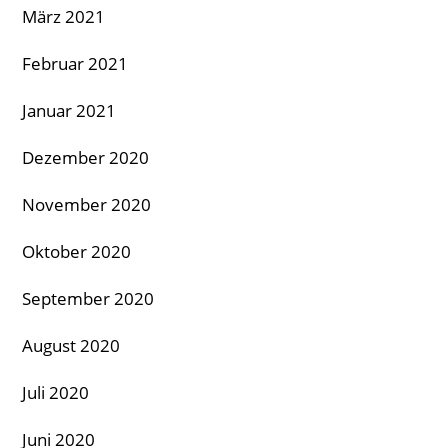
März 2021
Februar 2021
Januar 2021
Dezember 2020
November 2020
Oktober 2020
September 2020
August 2020
Juli 2020
Juni 2020