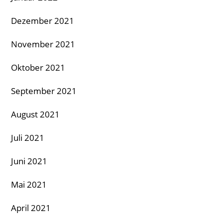
Dezember 2021
November 2021
Oktober 2021
September 2021
August 2021
Juli 2021
Juni 2021
Mai 2021
April 2021