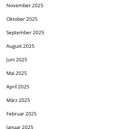
November 2025
Oktober 2025
September 2025
August 2025
Juni 2025
Mai 2025
April 2025
März 2025
Februar 2025
Januar 2025