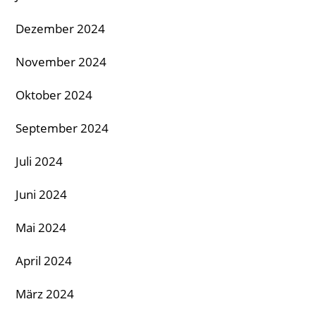
Dezember 2024
November 2024
Oktober 2024
September 2024
Juli 2024
Juni 2024
Mai 2024
April 2024
März 2024