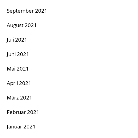
September 2021
August 2021
Juli 2021
Juni 2021
Mai 2021
April 2021
März 2021
Februar 2021
Januar 2021