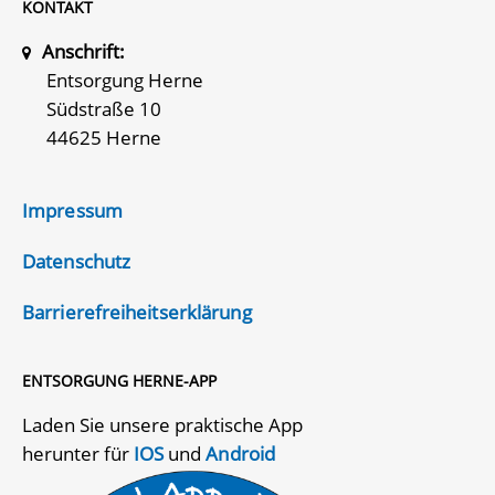
KONTAKT
Anschrift:
Entsorgung Herne
Südstraße 10
44625 Herne
Impressum
Datenschutz
Barrierefreiheitserklärung
ENTSORGUNG HERNE-APP
Laden Sie unsere praktische App
herunter für
IOS
und
Android