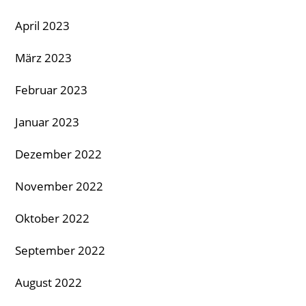
April 2023
März 2023
Februar 2023
Januar 2023
Dezember 2022
November 2022
Oktober 2022
September 2022
August 2022