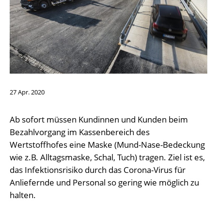
27
Apr.
2020
Ab sofort müssen Kundinnen und Kunden beim
Bezahlvorgang im Kassenbereich des
Wertstoffhofes eine Maske (Mund-Nase-Bedeckung
wie z.B. Alltagsmaske, Schal, Tuch) tragen. Ziel ist es,
das Infektionsrisiko durch das Corona-Virus für
Anliefernde und Personal so gering wie möglich zu
halten.