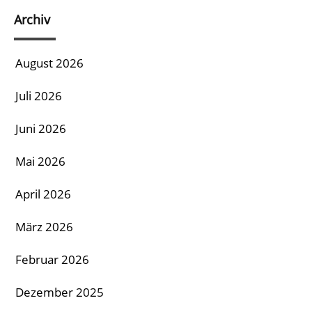
Archiv
August 2026
Juli 2026
Juni 2026
Mai 2026
April 2026
März 2026
Februar 2026
Dezember 2025