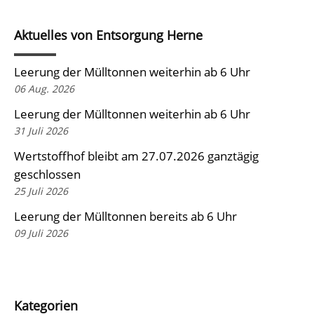
Aktuelles von Entsorgung Herne
Leerung der Mülltonnen weiterhin ab 6 Uhr
06 Aug. 2026
Leerung der Mülltonnen weiterhin ab 6 Uhr
31 Juli 2026
Wertstoffhof bleibt am 27.07.2026 ganztägig
geschlossen
25 Juli 2026
Leerung der Mülltonnen bereits ab 6 Uhr
09 Juli 2026
Kategorien