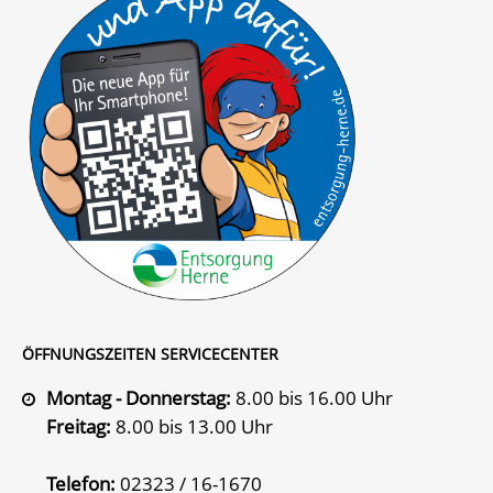
ÖFFNUNGSZEITEN SERVICECENTER
Montag - Donnerstag:
8.00 bis 16.00 Uhr
Freitag:
8.00 bis 13.00 Uhr
Telefon:
02323 / 16-1670