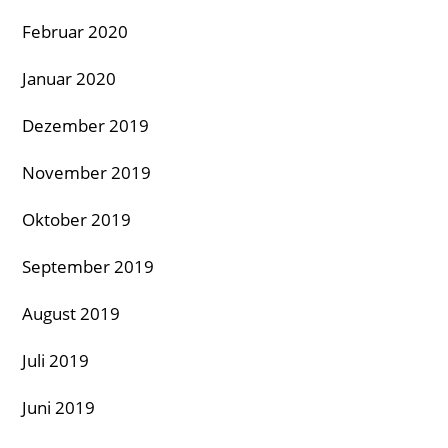
Februar 2020
Januar 2020
Dezember 2019
November 2019
Oktober 2019
September 2019
August 2019
Juli 2019
Juni 2019