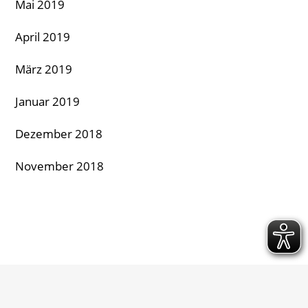
Mai 2019
April 2019
März 2019
Januar 2019
Dezember 2018
November 2018