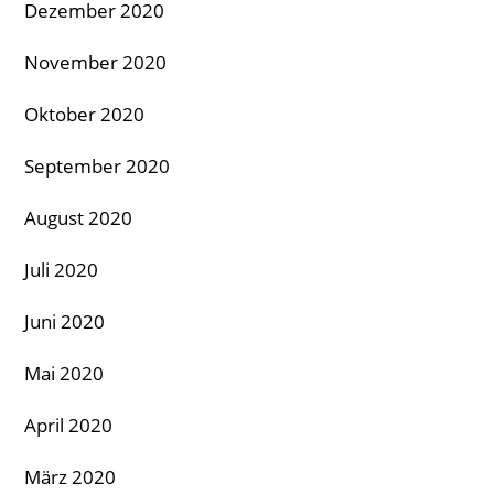
Dezember 2020
November 2020
Oktober 2020
September 2020
August 2020
Juli 2020
Juni 2020
Mai 2020
April 2020
März 2020