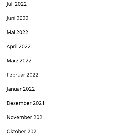
Juli 2022
Juni 2022
Mai 2022
April 2022
März 2022
Februar 2022
Januar 2022
Dezember 2021
November 2021
Oktober 2021