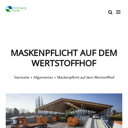
MASKENPFLICHT AUF DEM
WERTSTOFFHOF
Startseite
Allgemeines
Maskenpflicht auf dem Wertstoffhof