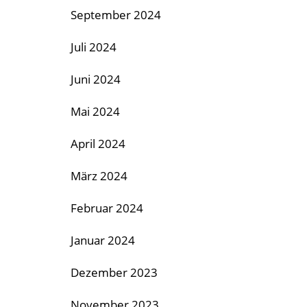
September 2024
Juli 2024
Juni 2024
Mai 2024
April 2024
März 2024
Februar 2024
Januar 2024
Dezember 2023
November 2023