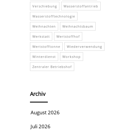
Verschiebung
Wasserstoffantrieb
Wasserstofftechnologie
Weihnachten
Weihnachtsbaum
Werkstatt
Wertstoffhof
Wertstofftonne
Wiederverwendung
Winterdienst
Workshop
Zentraler Betriebshof
Archiv
August 2026
Juli 2026