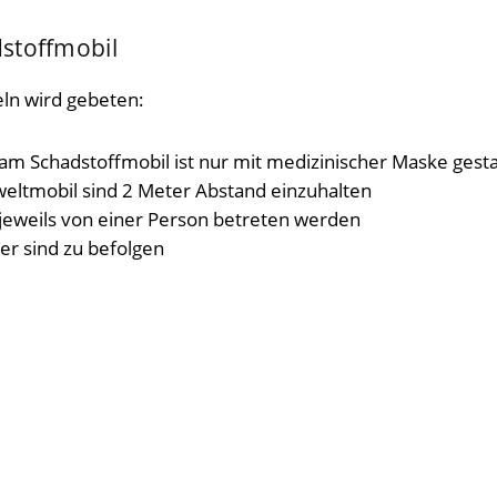
stoffmobil
ln wird gebeten:
am Schadstoffmobil ist nur mit medizinischer Maske gesta
ltmobil sind 2 Meter Abstand einzuhalten
jeweils von einer Person betreten werden
er sind zu befolgen