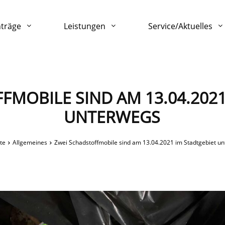
nträge
Leistungen
Service/Aktuelles
FMOBILE SIND AM 13.04.2021
UNTERWEGS
te
Allgemeines
Zwei Schadstoffmobile sind am 13.04.2021 im Stadtgebiet u