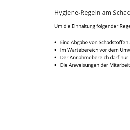
Hygiene-Regeln am Schad
Um die Einhaltung folgender Rege
Eine Abgabe von Schadstoffen 
Im Wartebereich vor dem Umwe
Der Annahmebereich darf nur 
Die Anweisungen der Mitarbeit