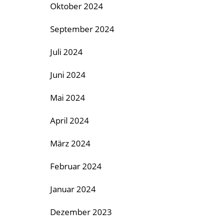
Oktober 2024
September 2024
Juli 2024
Juni 2024
Mai 2024
April 2024
März 2024
Februar 2024
Januar 2024
Dezember 2023