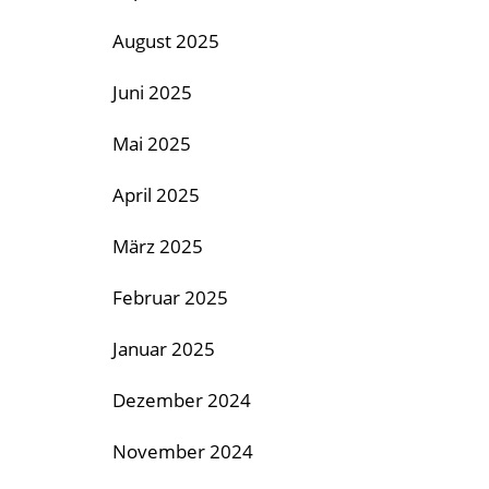
August 2025
Juni 2025
Mai 2025
April 2025
März 2025
Februar 2025
Januar 2025
Dezember 2024
November 2024