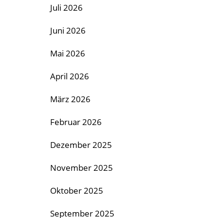
Juli 2026
Juni 2026
Mai 2026
April 2026
März 2026
Februar 2026
Dezember 2025
November 2025
Oktober 2025
September 2025