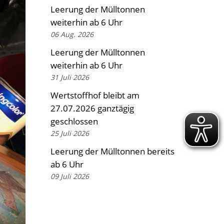
Leerung der Mülltonnen
weiterhin ab 6 Uhr
06 Aug. 2026
Leerung der Mülltonnen
weiterhin ab 6 Uhr
31 Juli 2026
Wertstoffhof bleibt am
27.07.2026 ganztägig
geschlossen
25 Juli 2026
Leerung der Mülltonnen bereits
ab 6 Uhr
09 Juli 2026