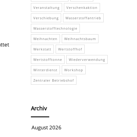
Veranstaltung
Verschenkaktion
Verschiebung
Wasserstoffantrieb
Wasserstofftechnologie
Weihnachten
Weihnachtsbaum
ttet
Werkstatt
Wertstoffhof
Wertstofftonne
Wiederverwendung
Winterdienst
Workshop
Zentraler Betriebshof
Archiv
August 2026