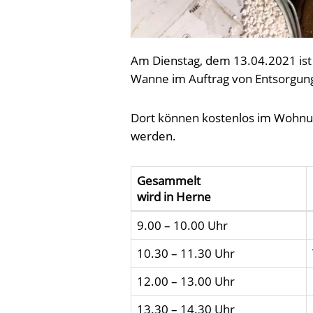
Am Dienstag, dem 13.04.2021 ist 
Wanne im Auftrag von Entsorgun
Dort können kostenlos im Wohnu
werden.
Gesammelt
wird in Herne
9.00 – 10.00 Uhr
10.30 – 11.30 Uhr
12.00 – 13.00 Uhr
13.30 – 14.30 Uhr