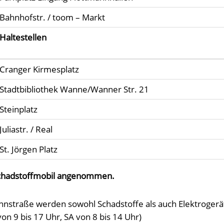
Bahnhofstr. / toom – Markt
Haltestellen
Cranger Kirmesplatz
Stadtbibliothek Wanne/Wanner Str. 21
Steinplatz
Juliastr. / Real
St. Jörgen Platz
Schadstoffmobil angenommen.
straße werden sowohl Schadstoffe als auch Elektrogerä
 9 bis 17 Uhr, SA von 8 bis 14 Uhr)