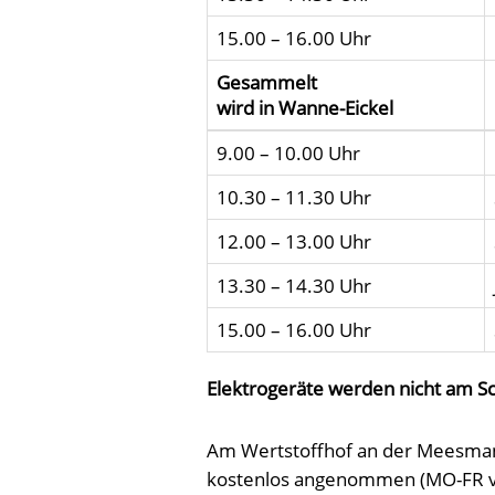
15.00 – 16.00 Uhr
Gesammelt
wird in Wanne-Eickel
9.00 – 10.00 Uhr
10.30 – 11.30 Uhr
12.00 – 13.00 Uhr
13.30 – 14.30 Uhr
15.00 – 16.00 Uhr
Elektrogeräte werden nicht am 
Am Wertstoffhof an der Meesmann
kostenlos angenommen (MO-FR von