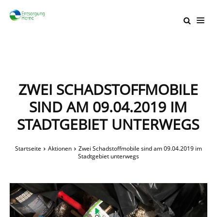
ZWEI SCHADSTOFFMOBILE
SIND AM 09.04.2019 IM
STADTGEBIET UNTERWEGS
Startseite
Aktionen
Zwei Schadstoffmobile sind am 09.04.2019 im
Stadtgebiet unterwegs