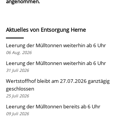
angenommen.
Aktuelles von Entsorgung Herne
Leerung der Mülltonnen weiterhin ab 6 Uhr
06 Aug. 2026
Leerung der Mülltonnen weiterhin ab 6 Uhr
31 Juli 2026
Wertstoffhof bleibt am 27.07.2026 ganztägig
geschlossen
25 Juli 2026
Leerung der Mülltonnen bereits ab 6 Uhr
09 Juli 2026