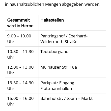
in haushaltsüblichen Mengen abgegeben werden.
Gesammelt
Haltestellen
wird in Herne
9.00 – 10.00
Pantringshof / Eberhard-
Uhr
Wildermuth-Straße
10.30 – 11.30
Teutoburgiahof
Uhr
12.00 – 13.00
Mülhauser Str. 18a
Uhr
13.30 – 14.30
Parkplatz Eingang
Uhr
Flottmannhallen
15.00 – 16.00
Bahnhofstr. / toom – Markt
Uhr