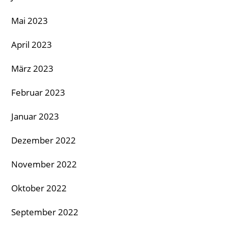
Mai 2023
April 2023
März 2023
Februar 2023
Januar 2023
Dezember 2022
November 2022
Oktober 2022
September 2022