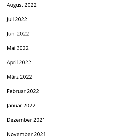
August 2022
Juli 2022
Juni 2022
Mai 2022
April 2022
März 2022
Februar 2022
Januar 2022
Dezember 2021
November 2021