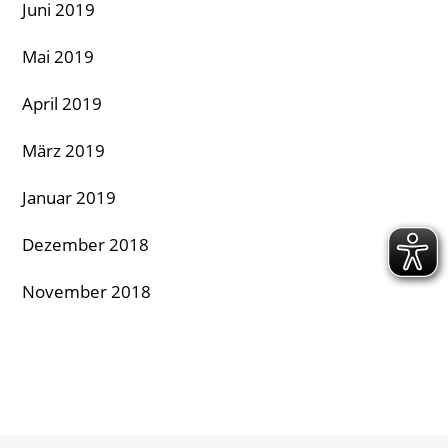
Juni 2019
Mai 2019
April 2019
März 2019
Januar 2019
Dezember 2018
November 2018