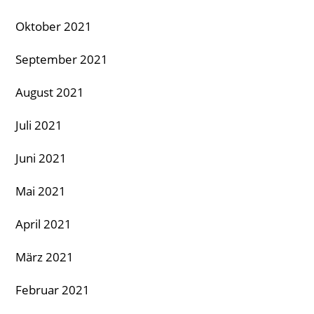
Oktober 2021
September 2021
August 2021
Juli 2021
Juni 2021
Mai 2021
April 2021
März 2021
Februar 2021