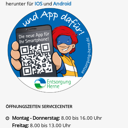
herunter für
IOS
und
Android
ÖFFNUNGSZEITEN SERVICECENTER
Montag - Donnerstag:
8.00 bis 16.00 Uhr
Freitag:
8.00 bis 13.00 Uhr