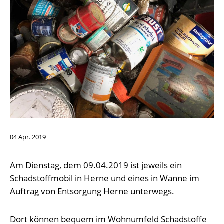
04
Apr.
2019
Am Dienstag, dem 09.04.2019 ist jeweils ein
Schadstoffmobil in Herne und eines in Wanne im
Auftrag von Entsorgung Herne unterwegs.
Dort können bequem im Wohnumfeld Schadstoffe