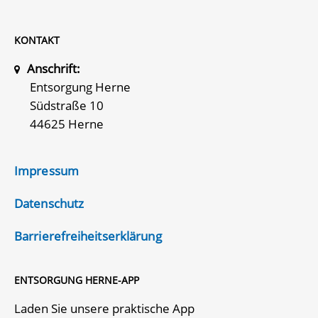
KONTAKT
Anschrift:
Entsorgung Herne
Südstraße 10
44625 Herne
Impressum
Datenschutz
Barrierefreiheitserklärung
ENTSORGUNG HERNE-APP
Laden Sie unsere praktische App