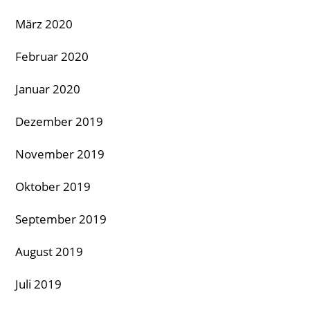
März 2020
Februar 2020
Januar 2020
Dezember 2019
November 2019
Oktober 2019
September 2019
August 2019
Juli 2019