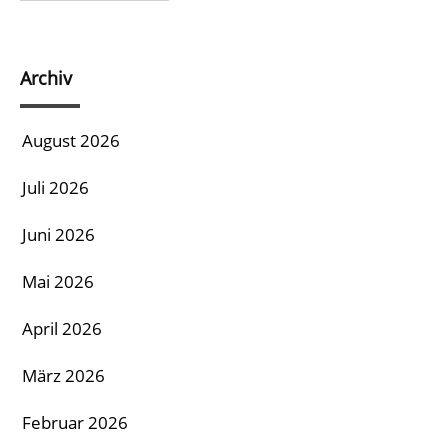
Archiv
August 2026
Juli 2026
Juni 2026
Mai 2026
April 2026
März 2026
Februar 2026