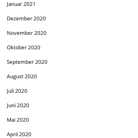
Januar 2021
Dezember 2020
November 2020
Oktober 2020
September 2020
August 2020
Juli 2020
Juni 2020
Mai 2020
April 2020