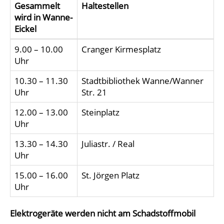
Gesammelt
Haltestellen
wird in Wanne-
Eickel
9.00 – 10.00
Cranger Kirmesplatz
Uhr
10.30 – 11.30
Stadtbibliothek Wanne/Wanner
Uhr
Str. 21
12.00 – 13.00
Steinplatz
Uhr
13.30 – 14.30
Juliastr. / Real
Uhr
15.00 – 16.00
St. Jörgen Platz
Uhr
Elektrogeräte werden nicht am Schadstoffmobil