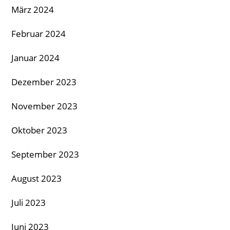
März 2024
Februar 2024
Januar 2024
Dezember 2023
November 2023
Oktober 2023
September 2023
August 2023
Juli 2023
Juni 2023