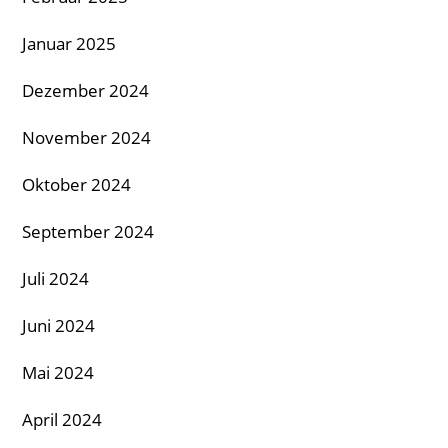
Januar 2025
Dezember 2024
November 2024
Oktober 2024
September 2024
Juli 2024
Juni 2024
Mai 2024
April 2024