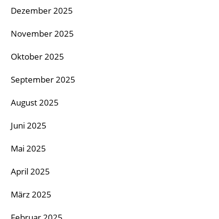
Dezember 2025
November 2025
Oktober 2025
September 2025
August 2025
Juni 2025
Mai 2025
April 2025
März 2025
Februar 2025