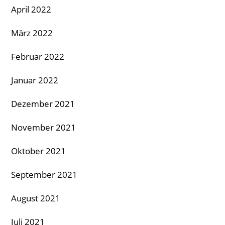
April 2022
März 2022
Februar 2022
Januar 2022
Dezember 2021
November 2021
Oktober 2021
September 2021
August 2021
Juli 2021