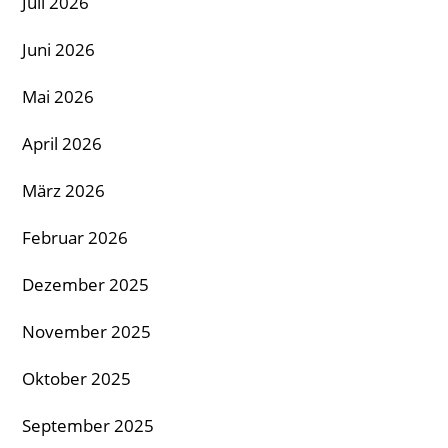
Juli 2026
Juni 2026
Mai 2026
April 2026
März 2026
Februar 2026
Dezember 2025
November 2025
Oktober 2025
September 2025