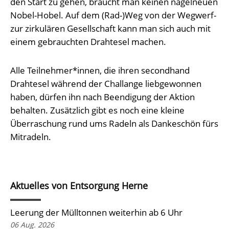
den Start zu gehen, braucht man keinen nagelneuen
Nobel-Hobel. Auf dem (Rad-)Weg von der Wegwerf-
zur zirkulären Gesellschaft kann man sich auch mit
einem gebrauchten Drahtesel machen.
Alle Teilnehmer*innen, die ihren secondhand
Drahtesel während der Challange liebgewonnen
haben, dürfen ihn nach Beendigung der Aktion
behalten. Zusätzlich gibt es noch eine kleine
Überraschung rund ums Radeln als Dankeschön fürs
Mitradeln.
Aktuelles von Entsorgung Herne
Leerung der Mülltonnen weiterhin ab 6 Uhr
06 Aug. 2026