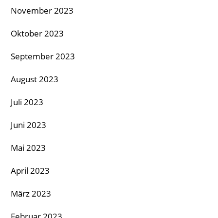
November 2023
Oktober 2023
September 2023
August 2023
Juli 2023
Juni 2023
Mai 2023
April 2023
März 2023
Februar 2023