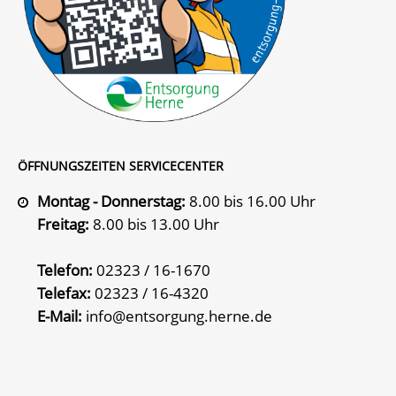
ÖFFNUNGSZEITEN SERVICECENTER
Montag - Donnerstag:
8.00 bis 16.00 Uhr
Freitag:
8.00 bis 13.00 Uhr
Telefon:
02323 / 16-1670
Telefax:
02323 / 16-4320
E-Mail:
info@entsorgung.herne.de