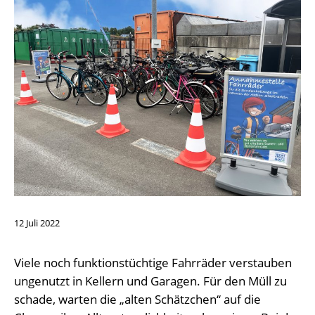
12
Juli
2022
Viele noch funktionstüchtige Fahrräder verstauben
ungenutzt in Kellern und Garagen. Für den Müll zu
schade, warten die „alten Schätzchen“ auf die