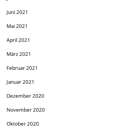
Juni 2021
Mai 2021
April 2021
März 2021
Februar 2021
Januar 2021
Dezember 2020
November 2020
Oktober 2020