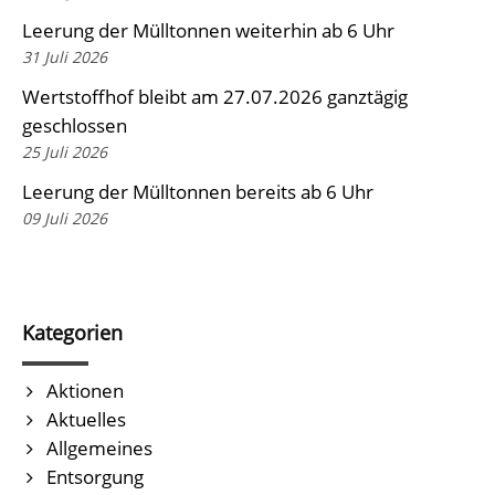
Leerung der Mülltonnen weiterhin ab 6 Uhr
31 Juli 2026
Wertstoffhof bleibt am 27.07.2026 ganztägig
geschlossen
25 Juli 2026
Leerung der Mülltonnen bereits ab 6 Uhr
09 Juli 2026
Kategorien
Aktionen
Aktuelles
Allgemeines
Entsorgung