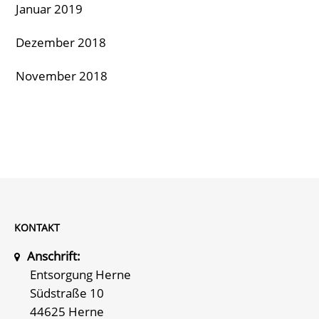
Januar 2019
Dezember 2018
November 2018
KONTAKT
Anschrift:
Entsorgung Herne
Südstraße 10
44625 Herne