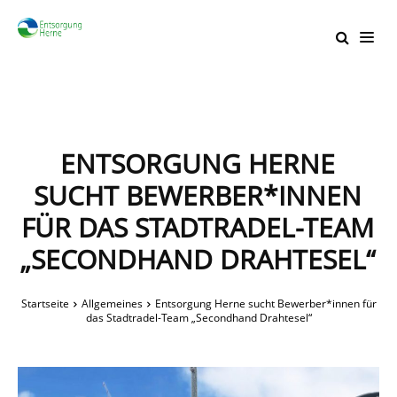
ENTSORGUNG HERNE
SUCHT BEWERBER*INNEN
FÜR DAS STADTRADEL-TEAM
„SECONDHAND DRAHTESEL“
Startseite
Allgemeines
Entsorgung Herne sucht Bewerber*innen für
das Stadtradel-Team „Secondhand Drahtesel“