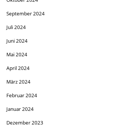
September 2024
Juli 2024
Juni 2024
Mai 2024
April 2024
März 2024
Februar 2024
Januar 2024
Dezember 2023