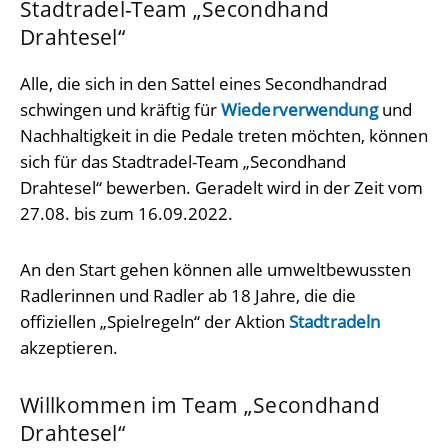
Stadtradel-Team „Secondhand
Drahtesel“
Alle, die sich in den Sattel eines Secondhandrad
schwingen und kräftig für
Wiederverwendung
und
Nachhaltigkeit in die Pedale treten möchten, können
sich für das Stadtradel-Team „Secondhand
Drahtesel“ bewerben. Geradelt wird in der Zeit vom
27.08. bis zum 16.09.2022.
An den Start gehen können alle umweltbewussten
Radlerinnen und Radler ab 18 Jahre, die die
offiziellen „Spielregeln“ der Aktion
Stadtradeln
akzeptieren.
Willkommen im Team „Secondhand
Drahtesel“