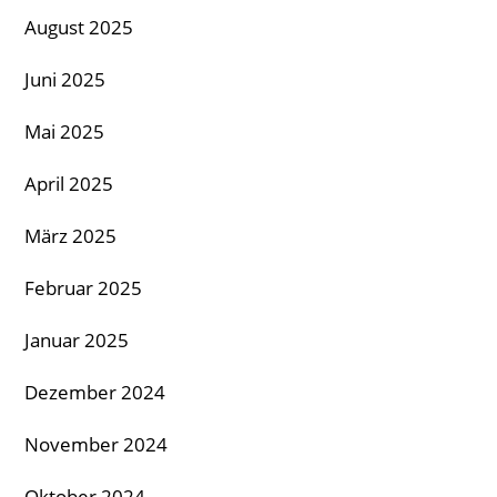
August 2025
Juni 2025
Mai 2025
April 2025
März 2025
Februar 2025
Januar 2025
Dezember 2024
November 2024
Oktober 2024