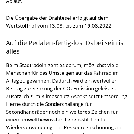
Ablauf.
Die Übergabe der Drahtesel erfolgt auf dem
Wertstoffhof vom 13.08. bis zum 19.08.2022.
Auf die Pedalen-fertig-los: Dabei sein ist
alles
Beim Stadtradeln geht es darum, möglichst viele
Menschen für das Umsteigen auf das Fahrrad im
Alltag zu gewinnen. Dadurch wird ein wertvoller
Beitrag zur Senkung der CO
Emission geleistet.
2
Zusätzlich zum Klimaschutz-Aspekt setzt Entsorgung
Herne durch die Sonderchallange für
Secondhandräder noch ein weiteres Zeichen für
einen umweltbewussten Lebensstil. Um für
Wiederverwendung und Ressourcenschonung an