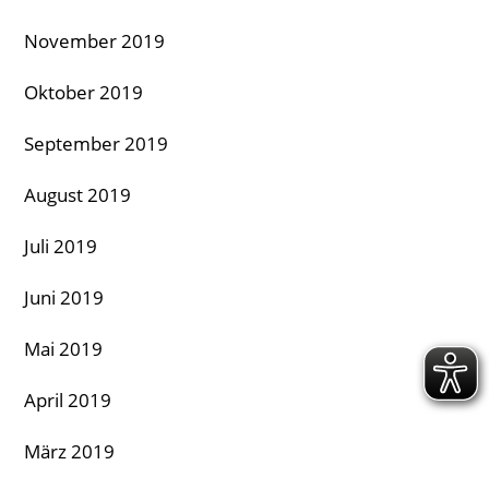
November 2019
Oktober 2019
September 2019
August 2019
Juli 2019
Juni 2019
Mai 2019
April 2019
März 2019