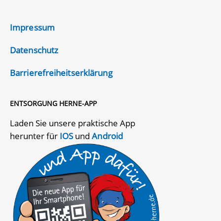
Impressum
Datenschutz
Barrierefreiheitserklärung
ENTSORGUNG HERNE-APP
Laden Sie unsere praktische App
herunter für
IOS
und
Android