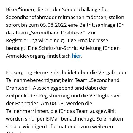
Biker*innen, die bei der Sonderchallange für
Secondhandfahrräder mitmachen möchten, stellen
sofort bis zum 05.08.2022 eine Beitrittsanfrage für
das Team „Secondhand Drahtesel“. Zur
Registrierung wird eine gültige Emailadresse
benötigt. Eine Schritt-für-Schritt Anleitung für den
Anmeldevorgang findet sich
hier
.
Entsorgung Herne entscheidet über die Vergabe der
Teilnahmeberechtigung beim Team „Secondhand
Drahtesel“. Ausschlaggebend sind dabei der
Zeitpunkt der Registrierung und die Verfügbarkeit
der Fahrräder. Am 08.08. werden die
Teilnehmer*innen, die für das Team ausgewählt
worden sind, per E-Mail benachrichtigt. So erhalten
sie alle wichtigen Informationen zum weiteren