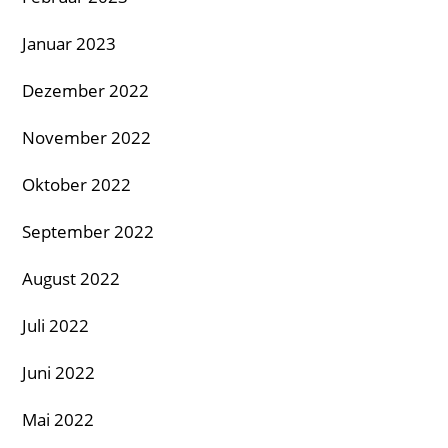
Januar 2023
Dezember 2022
November 2022
Oktober 2022
September 2022
August 2022
Juli 2022
Juni 2022
Mai 2022