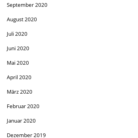
September 2020
August 2020
Juli 2020
Juni 2020
Mai 2020
April 2020
März 2020
Februar 2020
Januar 2020
Dezember 2019