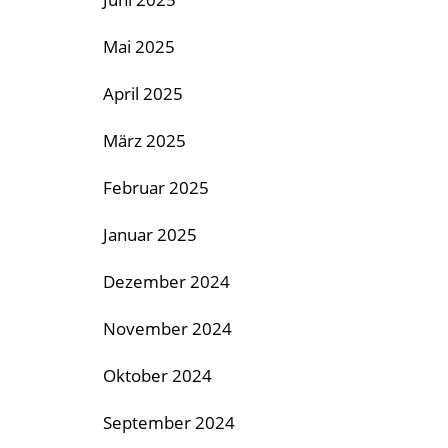
Mai 2025
April 2025
März 2025
Februar 2025
Januar 2025
Dezember 2024
November 2024
Oktober 2024
September 2024