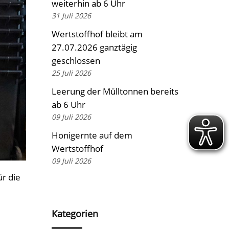
weiterhin ab 6 Uhr
31 Juli 2026
Wertstoffhof bleibt am
27.07.2026 ganztägig
geschlossen
25 Juli 2026
Leerung der Mülltonnen bereits
ab 6 Uhr
09 Juli 2026
Honigernte auf dem
Wertstoffhof
09 Juli 2026
r die
Kategorien