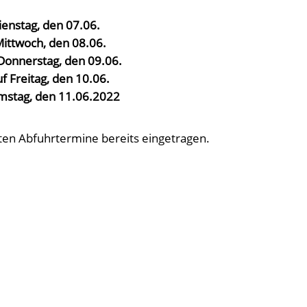
enstag, den 07.06.
Mittwoch, den 08.06.
Donnerstag, den 09.06.
 Freitag, den 10.06.
amstag, den 11.06.2022
kten Abfuhrtermine bereits eingetragen.