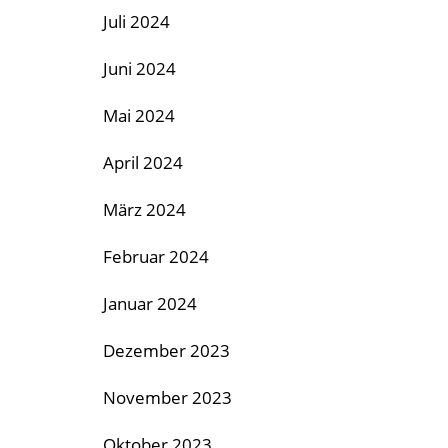
Juli 2024
Juni 2024
Mai 2024
April 2024
März 2024
Februar 2024
Januar 2024
Dezember 2023
November 2023
Oktober 2023