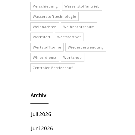
Verschiebung
Wasserstoffantrieb
Wasserstofftechnologie
Weihnachten
Weihnachtsbaum
Werkstatt
Wertstoffhof
Wertstofftonne
Wiederverwendung
Winterdienst
Workshop
Zentraler Betriebshof
Archiv
Juli 2026
Juni 2026