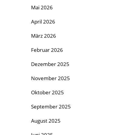
Mai 2026
April 2026
März 2026
Februar 2026
Dezember 2025
November 2025
Oktober 2025
September 2025
August 2025
Juni 2025