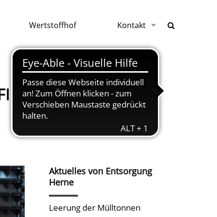
Wertstoffhof
Kontakt
FINGSTEN
Aktuelles von Entsorgung
Herne
Leerung der Mülltonnen