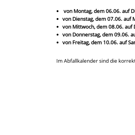
von Montag, dem 06.06. auf Di
von Dienstag, dem 07.06. auf 
von Mittwoch, dem 08.06. auf 
von Donnerstag, dem 09.06. auf
von Freitag, dem 10.06. auf S
Im Abfallkalender sind die korre