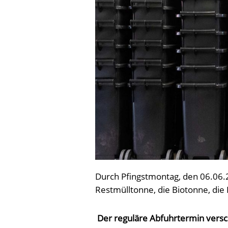
Durch Pfingstmontag, den 06.06.
Restmülltonne, die Biotonne, die
Der reguläre Abfuhrtermin versc