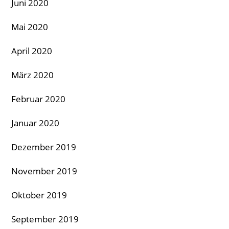
Juni 2020
Mai 2020
April 2020
März 2020
Februar 2020
Januar 2020
Dezember 2019
November 2019
Oktober 2019
September 2019