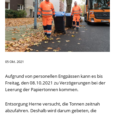
05
Okt.
2021
Aufgrund von personellen Engpässen kann es bis
Freitag, den 08.10.2021 zu Verzögerungen bei der
Leerung der Papiertonnen kommen.
Entsorgung Herne versucht, die Tonnen zeitnah
abzufahren. Deshalb wird darum gebeten, die