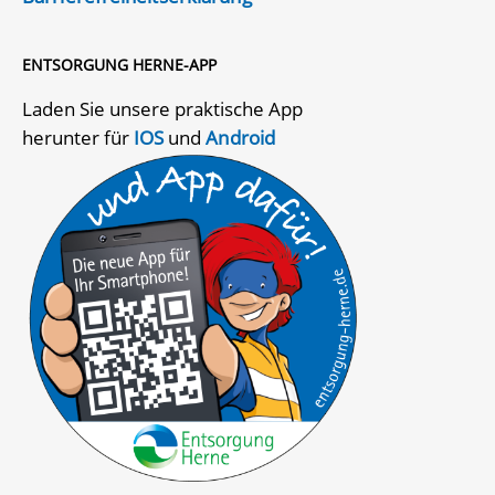
ENTSORGUNG HERNE-APP
Laden Sie unsere praktische App
herunter für
IOS
und
Android