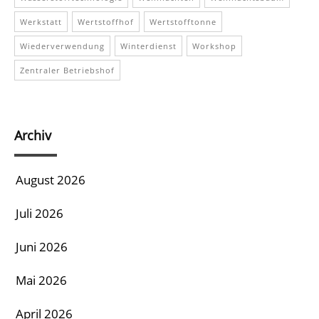
Werkstatt
Wertstoffhof
Wertstofftonne
Wiederverwendung
Winterdienst
Workshop
Zentraler Betriebshof
Archiv
August 2026
Juli 2026
Juni 2026
Mai 2026
April 2026