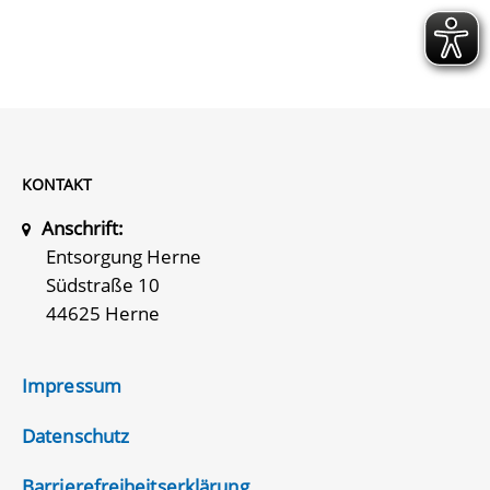
KONTAKT
Anschrift:
Entsorgung Herne
Südstraße 10
44625 Herne
Impressum
Datenschutz
Barrierefreiheitserklärung