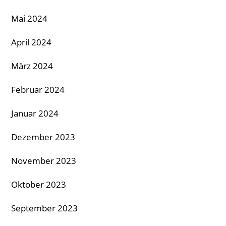
Mai 2024
April 2024
März 2024
Februar 2024
Januar 2024
Dezember 2023
November 2023
Oktober 2023
September 2023