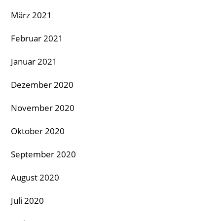
März 2021
Februar 2021
Januar 2021
Dezember 2020
November 2020
Oktober 2020
September 2020
August 2020
Juli 2020