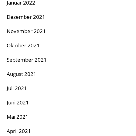
Januar 2022
Dezember 2021
November 2021
Oktober 2021
September 2021
August 2021
Juli 2021
Juni 2021
Mai 2021
April 2021