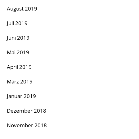
August 2019
Juli 2019
Juni 2019
Mai 2019
April 2019
März 2019
Januar 2019
Dezember 2018
November 2018