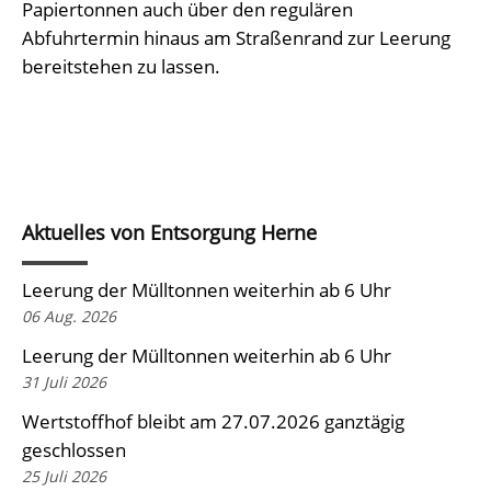
Papiertonnen auch über den regulären
Abfuhrtermin hinaus am Straßenrand zur Leerung
bereitstehen zu lassen.
Aktuelles von Entsorgung Herne
Leerung der Mülltonnen weiterhin ab 6 Uhr
06 Aug. 2026
Leerung der Mülltonnen weiterhin ab 6 Uhr
31 Juli 2026
Wertstoffhof bleibt am 27.07.2026 ganztägig
geschlossen
25 Juli 2026