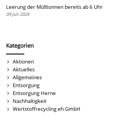
Leerung der Mülltonnen bereits ab 6 Uhr
09 Juli 2026
Kategorien
Aktionen
Aktuelles
Allgemeines
Entsorgung
Entsorgung Herne
Nachhaltigkeit
Wertstoffrecycling eh GmbH