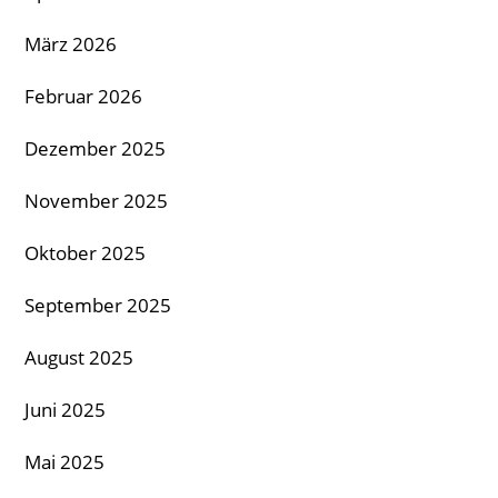
März 2026
Februar 2026
Dezember 2025
November 2025
Oktober 2025
September 2025
August 2025
Juni 2025
Mai 2025