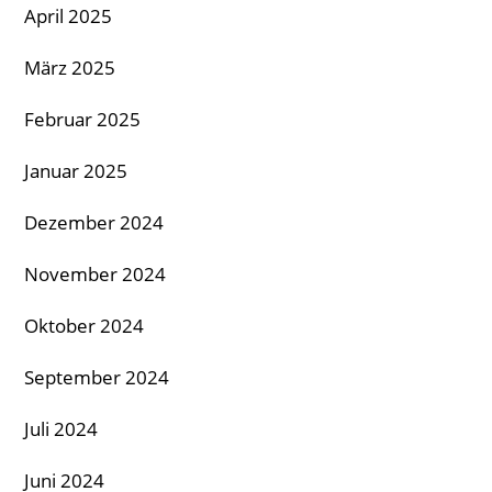
April 2025
März 2025
Februar 2025
Januar 2025
Dezember 2024
November 2024
Oktober 2024
September 2024
Juli 2024
Juni 2024