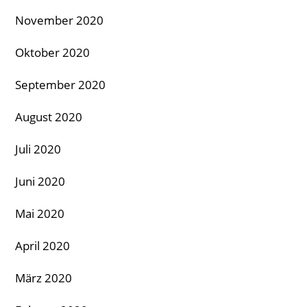
November 2020
Oktober 2020
September 2020
August 2020
Juli 2020
Juni 2020
Mai 2020
April 2020
März 2020