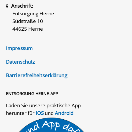
Anschrift:
Entsorgung Herne
Südstraße 10
44625 Herne
Impressum
Datenschutz
Barrierefreiheitserklärung
ENTSORGUNG HERNE-APP
Laden Sie unsere praktische App
herunter für
IOS
und
Android