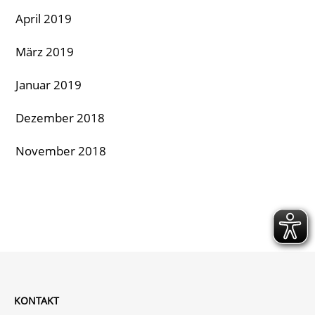
April 2019
März 2019
Januar 2019
Dezember 2018
November 2018
KONTAKT