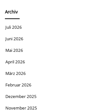
Archiv
Juli 2026
Juni 2026
Mai 2026
April 2026
März 2026
Februar 2026
Dezember 2025
November 2025