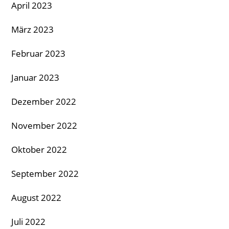
April 2023
März 2023
Februar 2023
Januar 2023
Dezember 2022
November 2022
Oktober 2022
September 2022
August 2022
Juli 2022