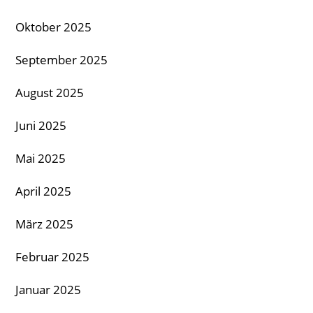
Oktober 2025
September 2025
August 2025
Juni 2025
Mai 2025
April 2025
März 2025
Februar 2025
Januar 2025