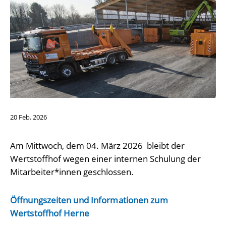
20
Feb.
2026
Am Mittwoch, dem 04. März 2026 bleibt der
Wertstoffhof wegen einer internen Schulung der
Mitarbeiter*innen geschlossen.
Öffnungszeiten und Informationen zum
Wertstoffhof Herne