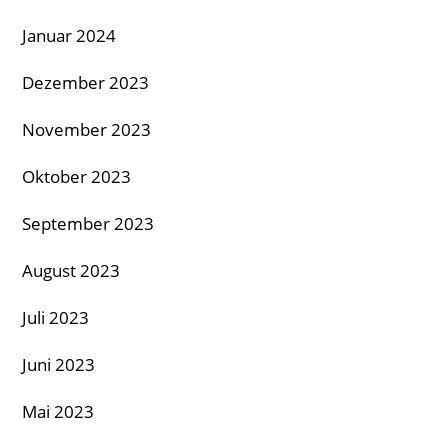
Januar 2024
Dezember 2023
November 2023
Oktober 2023
September 2023
August 2023
Juli 2023
Juni 2023
Mai 2023