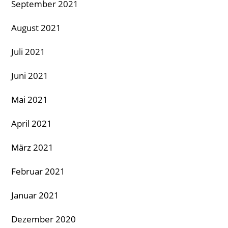
September 2021
August 2021
Juli 2021
Juni 2021
Mai 2021
April 2021
März 2021
Februar 2021
Januar 2021
Dezember 2020