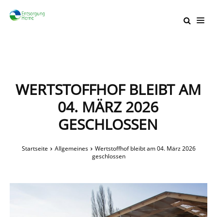
WERTSTOFFHOF BLEIBT AM
04. MÄRZ 2026
GESCHLOSSEN
Startseite
Allgemeines
Wertstoffhof bleibt am 04. März 2026
geschlossen