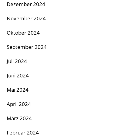
Dezember 2024
November 2024
Oktober 2024
September 2024
Juli 2024
Juni 2024
Mai 2024
April 2024
März 2024
Februar 2024