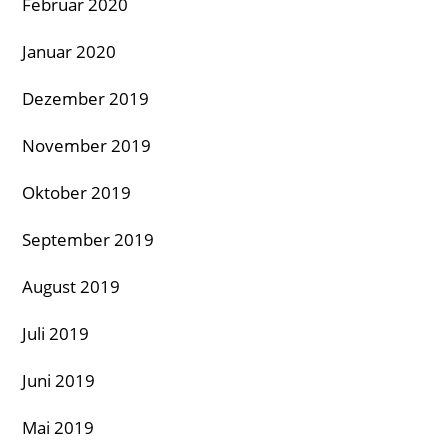
Februar 2020
Januar 2020
Dezember 2019
November 2019
Oktober 2019
September 2019
August 2019
Juli 2019
Juni 2019
Mai 2019