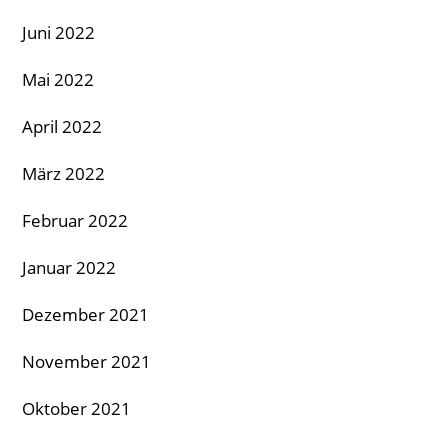
Juni 2022
Mai 2022
April 2022
März 2022
Februar 2022
Januar 2022
Dezember 2021
November 2021
Oktober 2021