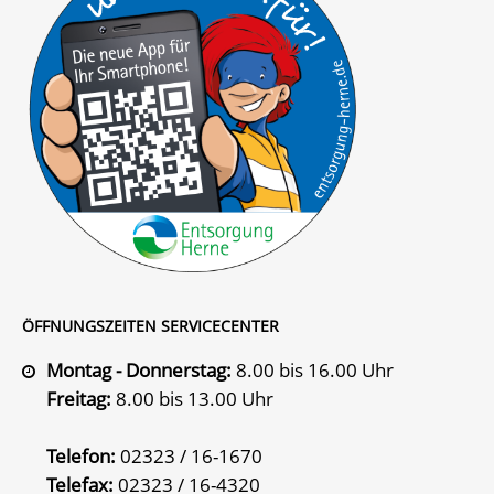
ÖFFNUNGSZEITEN SERVICECENTER
Montag - Donnerstag:
8.00 bis 16.00 Uhr
Freitag:
8.00 bis 13.00 Uhr
Telefon:
02323 / 16-1670
Telefax:
02323 / 16-4320