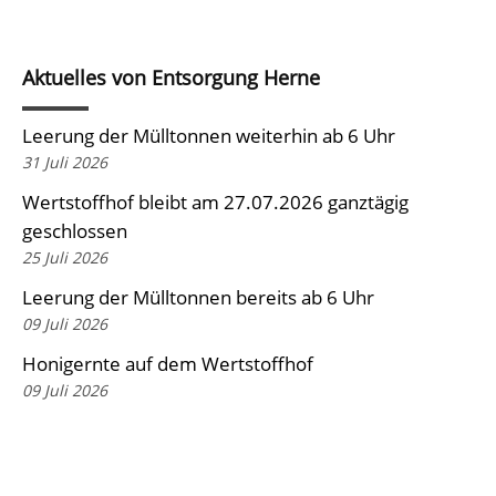
Aktuelles von Entsorgung Herne
Leerung der Mülltonnen weiterhin ab 6 Uhr
31 Juli 2026
Wertstoffhof bleibt am 27.07.2026 ganztägig
geschlossen
25 Juli 2026
Leerung der Mülltonnen bereits ab 6 Uhr
09 Juli 2026
Honigernte auf dem Wertstoffhof
09 Juli 2026