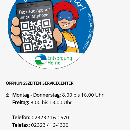
ÖFFNUNGSZEITEN SERVICECENTER
Montag - Donnerstag:
8.00 bis 16.00 Uhr
Freitag:
8.00 bis 13.00 Uhr
Telefon:
02323 / 16-1670
Telefax:
02323 / 16-4320