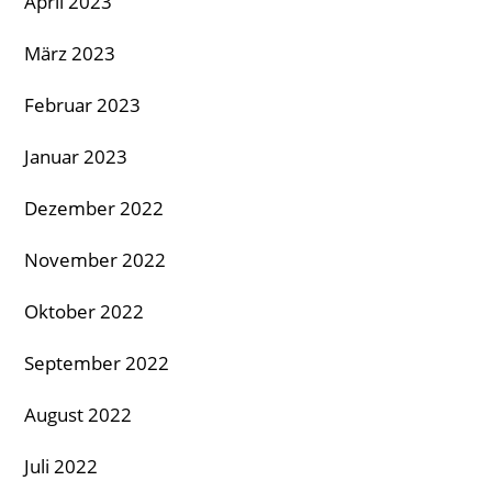
April 2023
März 2023
Februar 2023
Januar 2023
Dezember 2022
November 2022
Oktober 2022
September 2022
August 2022
Juli 2022