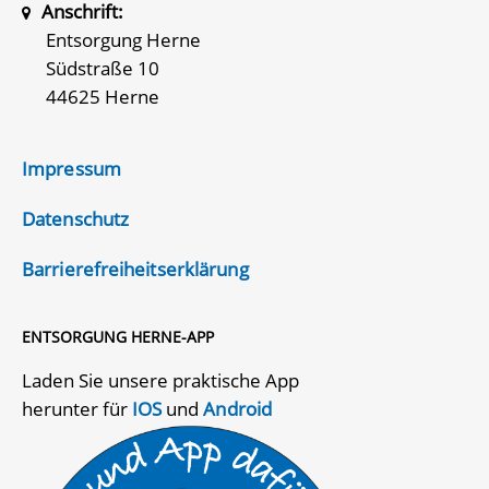
Anschrift:
Entsorgung Herne
Südstraße 10
44625 Herne
Impressum
Datenschutz
Barrierefreiheitserklärung
ENTSORGUNG HERNE-APP
Laden Sie unsere praktische App
herunter für
IOS
und
Android