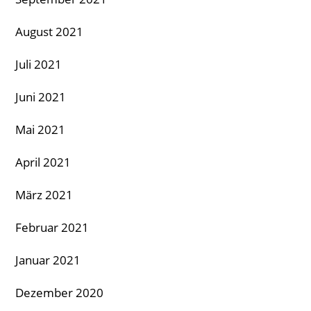
August 2021
Juli 2021
Juni 2021
Mai 2021
April 2021
März 2021
Februar 2021
Januar 2021
Dezember 2020