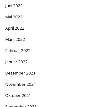
Juni 2022
Mai 2022
April 2022
März 2022
Februar 2022
Januar 2022
Dezember 2021
November 2021
Oktober 2021
September 2021