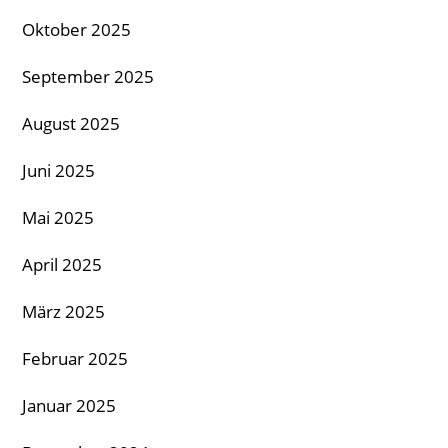
Oktober 2025
September 2025
August 2025
Juni 2025
Mai 2025
April 2025
März 2025
Februar 2025
Januar 2025