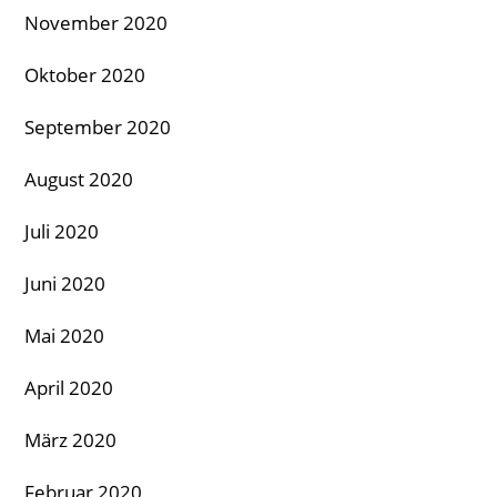
November 2020
Oktober 2020
September 2020
August 2020
Juli 2020
Juni 2020
Mai 2020
April 2020
März 2020
Februar 2020