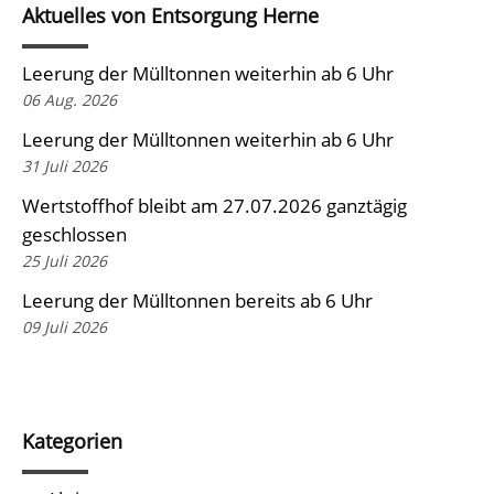
Aktuelles von Entsorgung Herne
Leerung der Mülltonnen weiterhin ab 6 Uhr
06 Aug. 2026
Leerung der Mülltonnen weiterhin ab 6 Uhr
31 Juli 2026
Wertstoffhof bleibt am 27.07.2026 ganztägig
geschlossen
25 Juli 2026
Leerung der Mülltonnen bereits ab 6 Uhr
09 Juli 2026
Kategorien