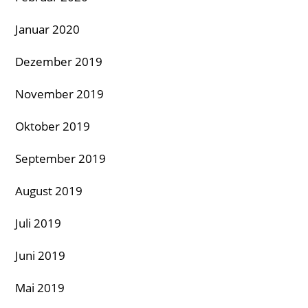
Januar 2020
Dezember 2019
November 2019
Oktober 2019
September 2019
August 2019
Juli 2019
Juni 2019
Mai 2019