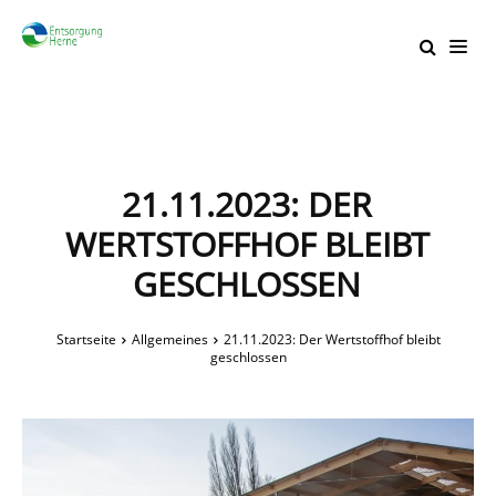
21.11.2023: DER
WERTSTOFFHOF BLEIBT
GESCHLOSSEN
Startseite
Allgemeines
21.11.2023: Der Wertstoffhof bleibt
geschlossen