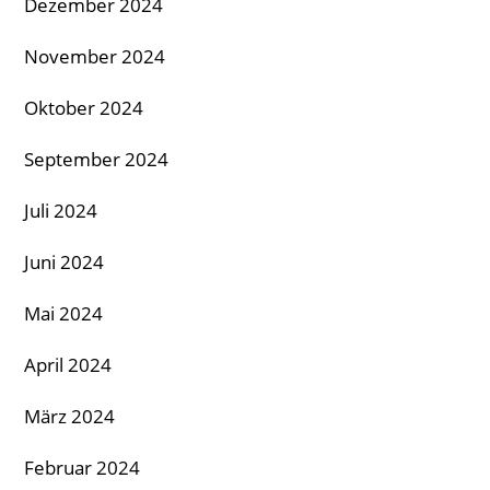
Dezember 2024
November 2024
Oktober 2024
September 2024
Juli 2024
Juni 2024
Mai 2024
April 2024
März 2024
Februar 2024