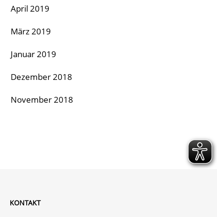
April 2019
März 2019
Januar 2019
Dezember 2018
November 2018
KONTAKT