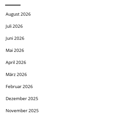
August 2026
Juli 2026
Juni 2026
Mai 2026
April 2026
März 2026
Februar 2026
Dezember 2025
November 2025