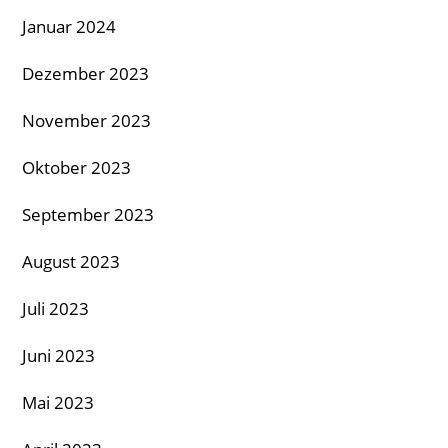
Januar 2024
Dezember 2023
November 2023
Oktober 2023
September 2023
August 2023
Juli 2023
Juni 2023
Mai 2023