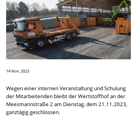
14
Nov.
2023
Wegen einer internen Veranstaltung und Schulung
der Mitarbeitenden bleibt der Wertstoffhof an der
Meesmannstraße 2 am Dienstag, dem 21.11.2023,
ganztägig geschlossen.