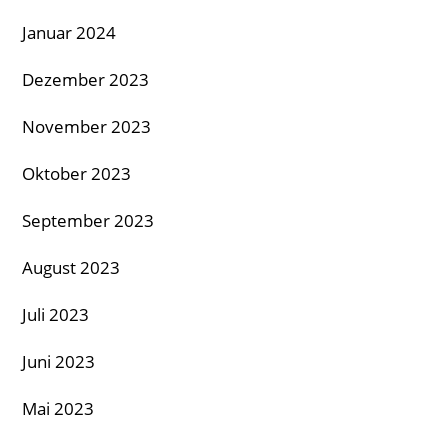
Januar 2024
Dezember 2023
November 2023
Oktober 2023
September 2023
August 2023
Juli 2023
Juni 2023
Mai 2023