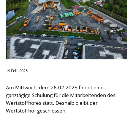
19
Feb.
2025
Am Mittwoch, dem 26.02.2025 findet eine
ganztägige Schulung für die Mitarbeitenden des
Wertstoffhofes statt. Deshalb bleibt der
Wertstoffhof geschlossen.