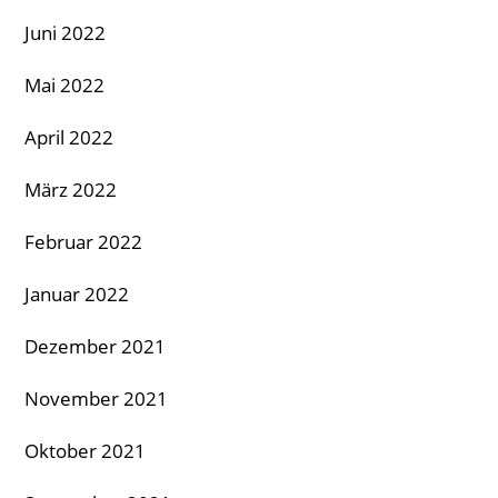
Juni 2022
Mai 2022
April 2022
März 2022
Februar 2022
Januar 2022
Dezember 2021
November 2021
Oktober 2021