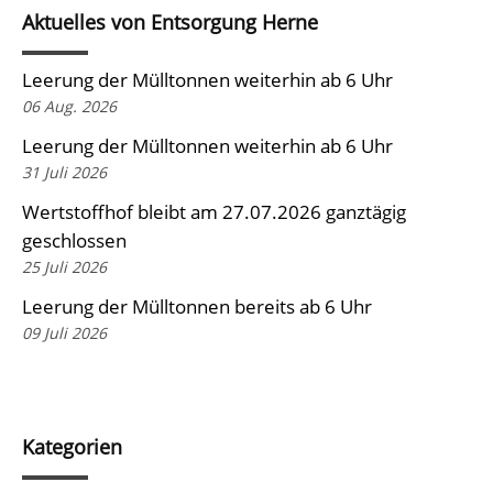
Aktuelles von Entsorgung Herne
Leerung der Mülltonnen weiterhin ab 6 Uhr
06 Aug. 2026
Leerung der Mülltonnen weiterhin ab 6 Uhr
31 Juli 2026
Wertstoffhof bleibt am 27.07.2026 ganztägig
geschlossen
25 Juli 2026
Leerung der Mülltonnen bereits ab 6 Uhr
09 Juli 2026
Kategorien