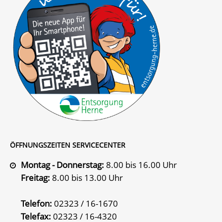
ÖFFNUNGSZEITEN SERVICECENTER
Montag - Donnerstag:
8.00 bis 16.00 Uhr
Freitag:
8.00 bis 13.00 Uhr
Telefon:
02323 / 16-1670
Telefax:
02323 / 16-4320