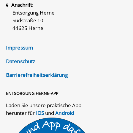
Anschrift:
Entsorgung Herne
Südstraße 10
44625 Herne
Impressum
Datenschutz
Barrierefreiheitserklärung
ENTSORGUNG HERNE-APP
Laden Sie unsere praktische App
herunter für
IOS
und
Android