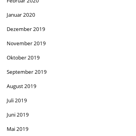
Februar 2020
Januar 2020
Dezember 2019
November 2019
Oktober 2019
September 2019
August 2019
Juli 2019
Juni 2019
Mai 2019