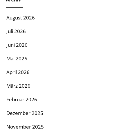
August 2026
Juli 2026
Juni 2026
Mai 2026
April 2026
März 2026
Februar 2026
Dezember 2025
November 2025