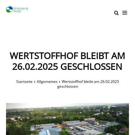
WERTSTOFFHOF BLEIBT AM
26.02.2025 GESCHLOSSEN
Startseite
Allgemeines
Wertstoffhof bleibt am 26.02.2025
geschlossen