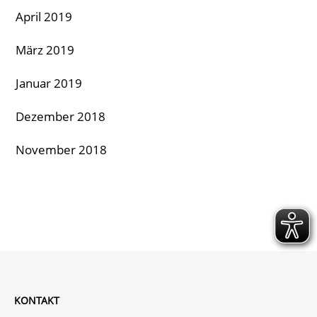
April 2019
März 2019
Januar 2019
Dezember 2018
November 2018
KONTAKT