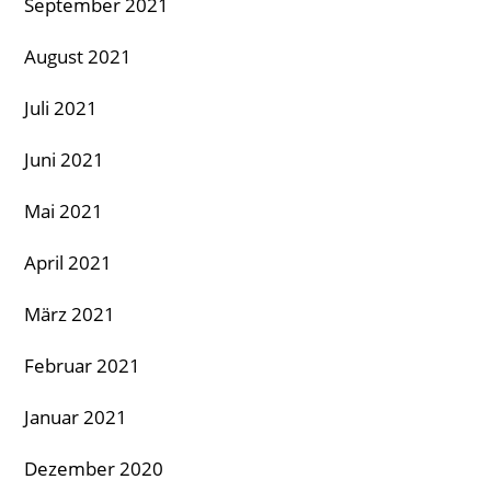
September 2021
August 2021
Juli 2021
Juni 2021
Mai 2021
April 2021
März 2021
Februar 2021
Januar 2021
Dezember 2020