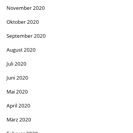
November 2020
Oktober 2020
September 2020
August 2020
Juli 2020
Juni 2020
Mai 2020
April 2020
März 2020