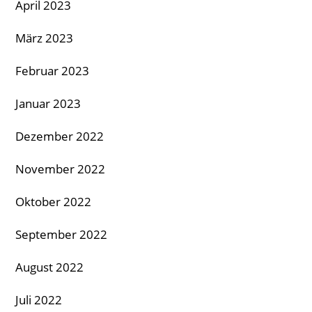
April 2023
März 2023
Februar 2023
Januar 2023
Dezember 2022
November 2022
Oktober 2022
September 2022
August 2022
Juli 2022