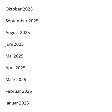
Oktober 2025
September 2025
August 2025
Juni 2025
Mai 2025
April 2025
März 2025
Februar 2025
Januar 2025