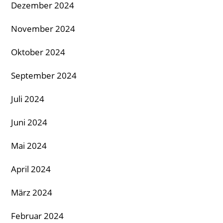
Dezember 2024
November 2024
Oktober 2024
September 2024
Juli 2024
Juni 2024
Mai 2024
April 2024
März 2024
Februar 2024