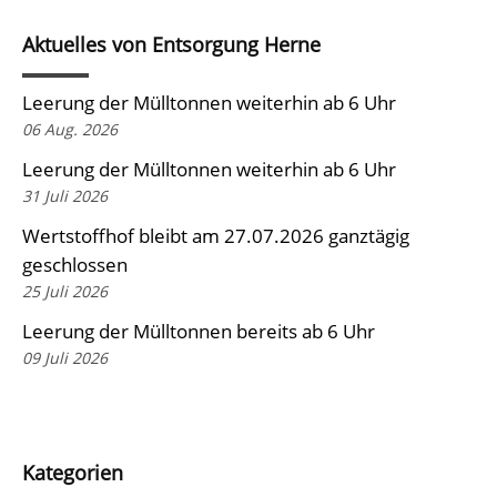
Aktuelles von Entsorgung Herne
Leerung der Mülltonnen weiterhin ab 6 Uhr
06 Aug. 2026
Leerung der Mülltonnen weiterhin ab 6 Uhr
31 Juli 2026
Wertstoffhof bleibt am 27.07.2026 ganztägig
geschlossen
25 Juli 2026
Leerung der Mülltonnen bereits ab 6 Uhr
09 Juli 2026
Kategorien