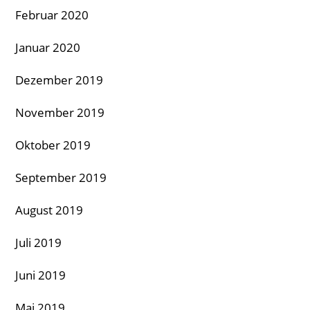
Februar 2020
Januar 2020
Dezember 2019
November 2019
Oktober 2019
September 2019
August 2019
Juli 2019
Juni 2019
Mai 2019