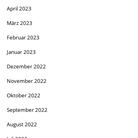
April 2023
März 2023
Februar 2023
Januar 2023
Dezember 2022
November 2022
Oktober 2022
September 2022
August 2022