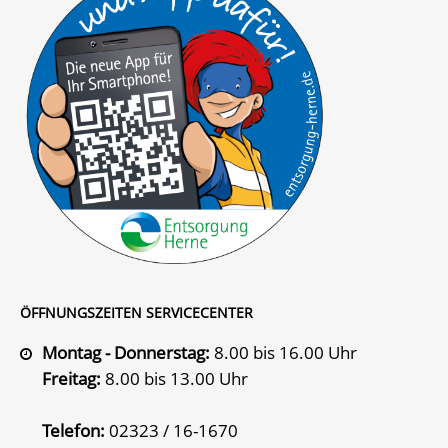
ÖFFNUNGSZEITEN SERVICECENTER
Montag - Donnerstag:
8.00 bis 16.00 Uhr
Freitag:
8.00 bis 13.00 Uhr
Telefon:
02323 / 16-1670