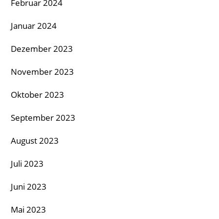
Februar 2024
Januar 2024
Dezember 2023
November 2023
Oktober 2023
September 2023
August 2023
Juli 2023
Juni 2023
Mai 2023