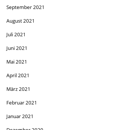
September 2021
August 2021
Juli 2021
Juni 2021
Mai 2021
April 2021
März 2021
Februar 2021
Januar 2021
Dezember 2020