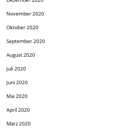
November 2020
Oktober 2020
September 2020
August 2020
Juli 2020
Juni 2020
Mai 2020
April 2020
März 2020