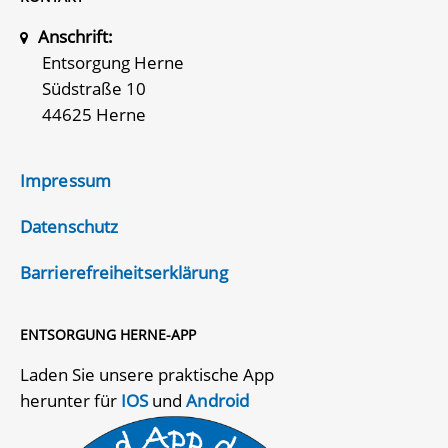
Anschrift:
Entsorgung Herne
Südstraße 10
44625 Herne
Impressum
Datenschutz
Barrierefreiheitserklärung
ENTSORGUNG HERNE-APP
Laden Sie unsere praktische App
herunter für
IOS
und
Android