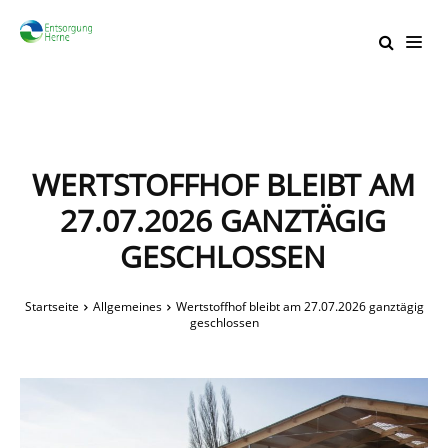
WERTSTOFFHOF BLEIBT AM
27.07.2026 GANZTÄGIG
GESCHLOSSEN
Startseite
Allgemeines
Wertstoffhof bleibt am 27.07.2026 ganztägig
geschlossen