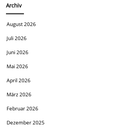
Archiv
August 2026
Juli 2026
Juni 2026
Mai 2026
April 2026
März 2026
Februar 2026
Dezember 2025