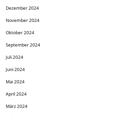
Dezember 2024
November 2024
Oktober 2024
September 2024
Juli 2024
Juni 2024
Mai 2024
April 2024
März 2024