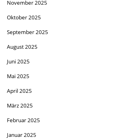
November 2025
Oktober 2025
September 2025
August 2025
Juni 2025
Mai 2025
April 2025
März 2025
Februar 2025
Januar 2025