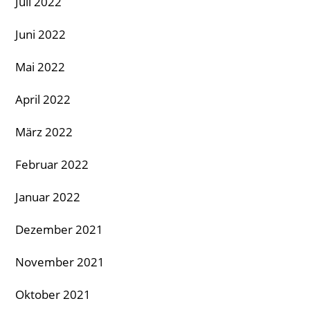
Juli 2022
Juni 2022
Mai 2022
April 2022
März 2022
Februar 2022
Januar 2022
Dezember 2021
November 2021
Oktober 2021