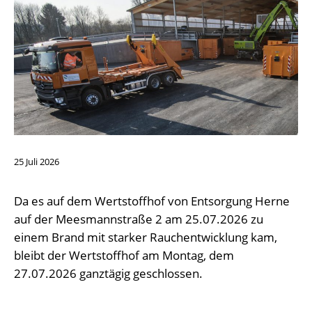
25
Juli
2026
Da es auf dem Wertstoffhof von Entsorgung Herne
auf der Meesmannstraße 2 am 25.07.2026 zu
einem Brand mit starker Rauchentwicklung kam,
bleibt der Wertstoffhof am Montag, dem
27.07.2026 ganztägig geschlossen.