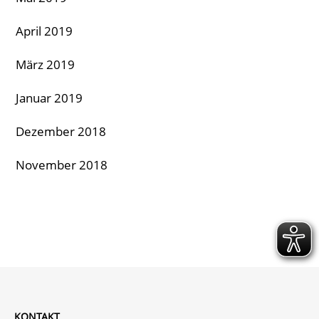
April 2019
März 2019
Januar 2019
Dezember 2018
November 2018
KONTAKT