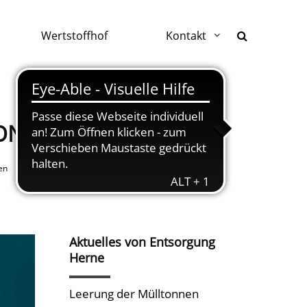
Wertstoffhof
Kontakt
ONOMIEBETRIEBEN
en
Aktuelles von Entsorgung
Herne
Leerung der Mülltonnen