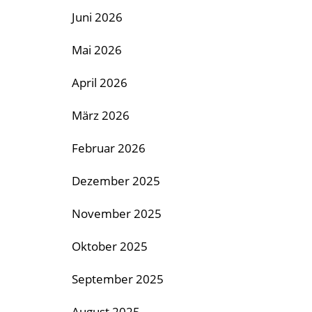
Juni 2026
Mai 2026
April 2026
März 2026
Februar 2026
Dezember 2025
November 2025
Oktober 2025
September 2025
August 2025