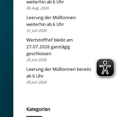
weiterhin ab 6 Uhr
06 Aug. 2026
Leerung der Mülltonnen
weiterhin ab 6 Uhr
31 Juli 2026
Wertstoffhof bleibt am
27.07.2026 ganztägig
geschlossen
25 Juli 2026
Leerung der Mülltonnen bereits
ab 6 Uhr
09 Juli 2026
Kategorien