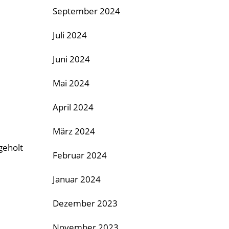
September 2024
Juli 2024
Juni 2024
Mai 2024
April 2024
März 2024
geholt
Februar 2024
Januar 2024
Dezember 2023
November 2023