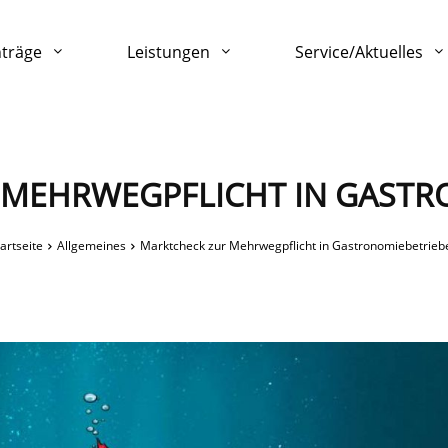
nträge
Leistungen
Service/Aktuelles
 MEHRWEGPFLICHT IN GASTR
artseite
Allgemeines
Marktcheck zur Mehrwegpflicht in Gastronomiebetrieb