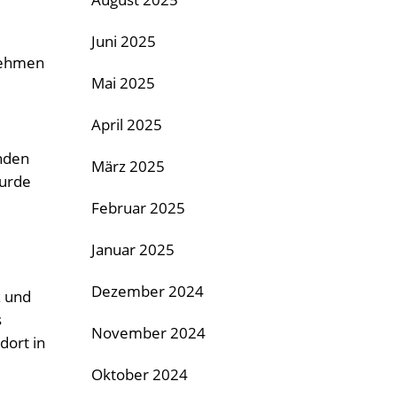
Juni 2025
 nehmen
Mai 2025
April 2025
unden
März 2025
wurde
Februar 2025
Januar 2025
Dezember 2024
x und
s
November 2024
dort in
Oktober 2024